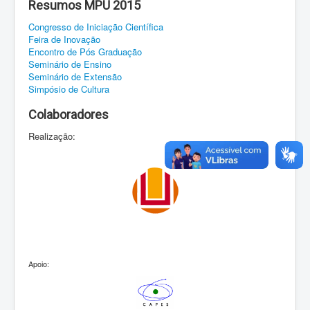
Resumos MPU 2015
Congresso de Iniciação Científica
Feira de Inovação
Encontro de Pós Graduação
Seminário de Ensino
Seminário de Extensão
Simpósio de Cultura
Colaboradores
Realização:
Apoio: