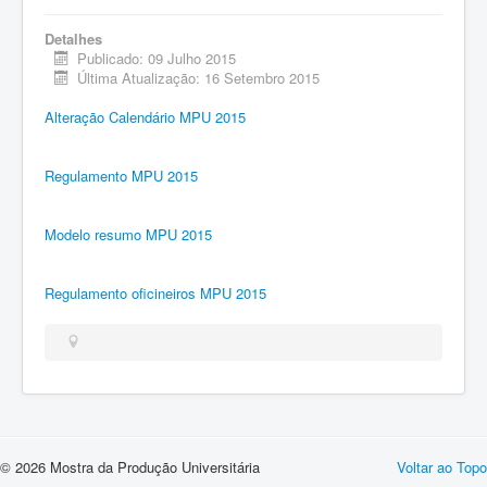
Detalhes
Publicado: 09 Julho 2015
Última Atualização: 16 Setembro 2015
Alteração Calendário MPU 2015
Regulamento MPU 2015
Modelo resumo MPU 2015
Regulamento oficineiros MPU 2015
© 2026 Mostra da Produção Universitária
Voltar ao Topo