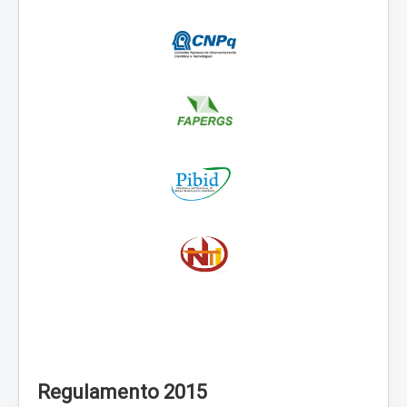
Regulamento 2015