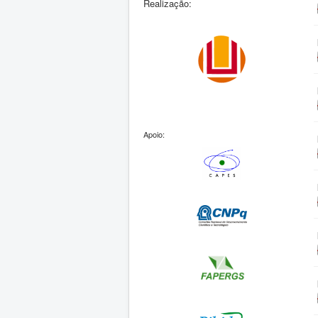
Realização:
Apoio: