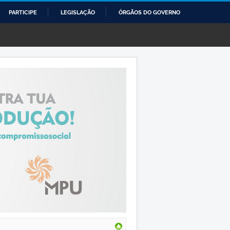
PARTICIPE
LEGISLAÇÃO
ÓRGÃOS DO GOVERNO