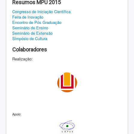
Resumos MPU 2015
Congresso de Iniciação Científica
Feira de Inovação
Encontro de Pós Graduação
Seminário de Ensino
Seminário de Extensão
Simpósio de Cultura
Colaboradores
Realização:
Apoio: