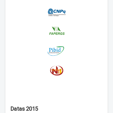
Datas 2015