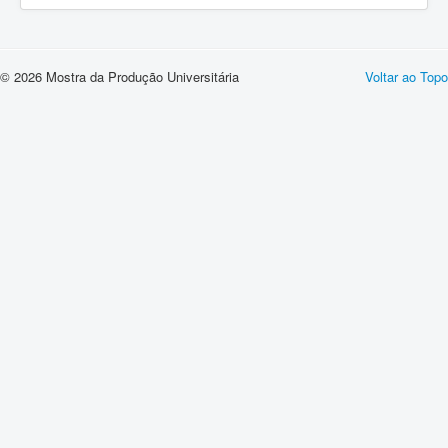
© 2026 Mostra da Produção Universitária
Voltar ao Topo