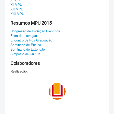
XI MPU
XII MPU
XIII MPU
Resumos MPU 2015
Congresso de Iniciação Científica
Feira de Inovação
Encontro de Pós Graduação
Seminário de Ensino
Seminário de Extensão
Simpósio de Cultura
Colaboradores
Realização: