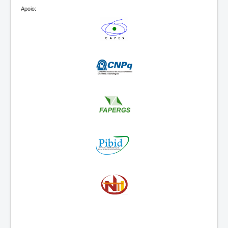
Apoio: