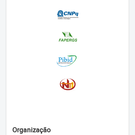
Organização