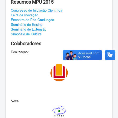
Resumos MPU 2015
Congresso de Iniciação Científica
Feira de Inovação
Encontro de Pós Graduação
Seminário de Ensino
Seminário de Extensão
Simpósio de Cultura
Colaboradores
Realização:
Apoio: